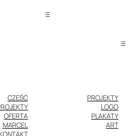
CZEŚĆ
PROJEKTY
PROJEKTY
LOGO
OFERTA
PLAKATY
MARCEL
ART
KONTAKT