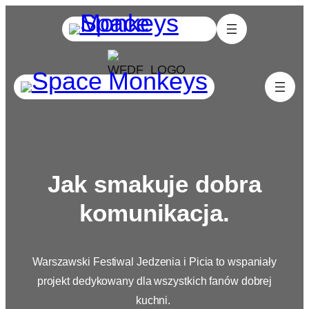
Jak smakuje dobra
komunikacja.
Warszawski Festiwal Jedzenia i Picia to wspaniały
projekt dedykowany dla wszystkich fanów dobrej
kuchni.