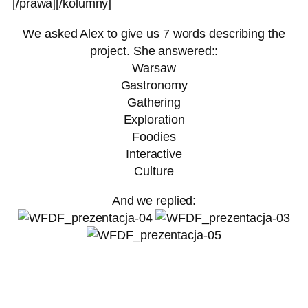
[/prawa][/kolumny]
We asked Alex to give us 7 words describing the
project. She answered::
Warsaw
Gastronomy
Gathering
Exploration
Foodies
Interactive
Culture
And we replied: