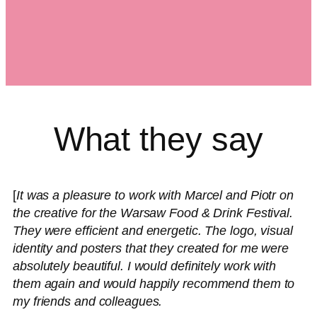
What they say
[
It was a pleasure to work with Marcel and Piotr on
the creative for the Warsaw Food & Drink Festival.
They were efficient and energetic. The logo, visual
identity and posters that they created for me were
absolutely beautiful. I would definitely work with
them again and would happily recommend them to
my friends and colleagues.