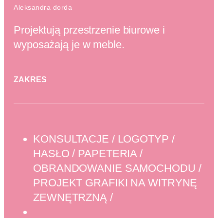
Aleksandra dorda
Projektują przestrzenie biurowe i
wyposażają je w meble.
ZAKRES
KONSULTACJE / LOGOTYP /
HASŁO / PAPETERIA /
OBRANDOWANIE SAMOCHODU /
PROJEKT GRAFIKI NA WITRYNĘ
ZEWNĘTRZNĄ /