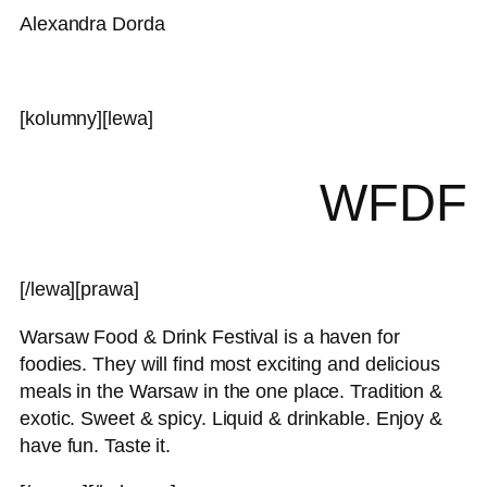
Alexandra Dorda
[kolumny][lewa]
WFDF
[/lewa][prawa]
Warsaw Food & Drink Festival is a haven for
foodies. They will find most exciting and delicious
meals in the Warsaw in the one place. Tradition &
exotic. Sweet & spicy. Liquid & drinkable. Enjoy &
have fun. Taste it.