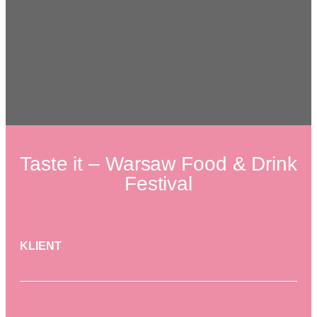
Taste it – Warsaw Food & Drink
Festival
KLIENT