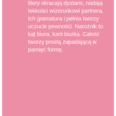
litery skracają dystans, nadają
lekkości wizerunkowi partnera.
Ich gramatura i pełnia tworzy
uczucie pewności. Narożnik to
kąt biura, kant biurka. Całość
tworzy prostą zapadającą w
pamięć formę.