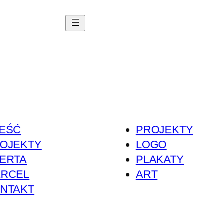
EŚĆ
PROJEKTY
OJEKTY
LOGO
ERTA
PLAKATY
RCEL
ART
NTAKT