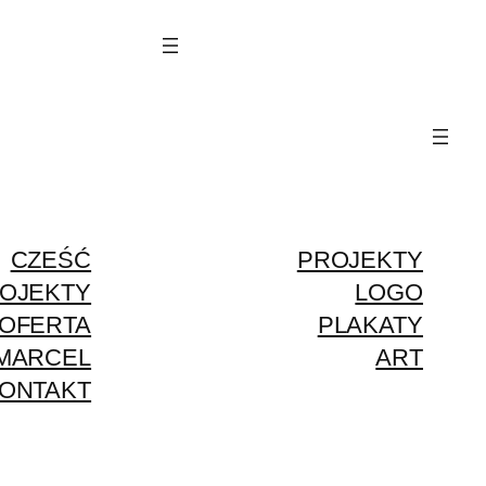
CZEŚĆ
PROJEKTY
OJEKTY
LOGO
OFERTA
PLAKATY
MARCEL
ART
ONTAKT