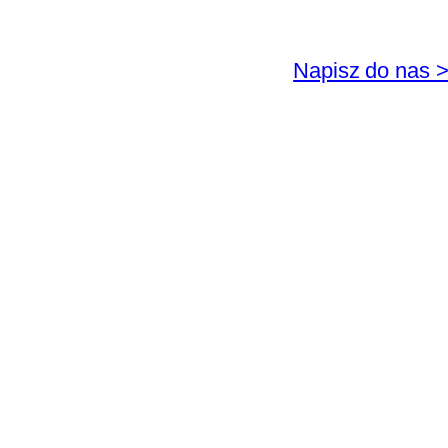
Napisz do nas 