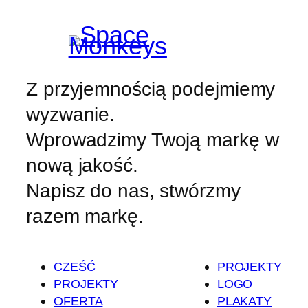
Z przyjemnością podejmiemy
wyzwanie.
Wprowadzimy Twoją markę w
nową jakość.
Napisz do nas, stwórzmy
razem markę.
CZEŚĆ
PROJEKTY
PROJEKTY
LOGO
OFERTA
PLAKATY