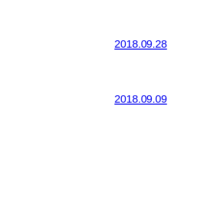
2018.09.28
2018.09.09