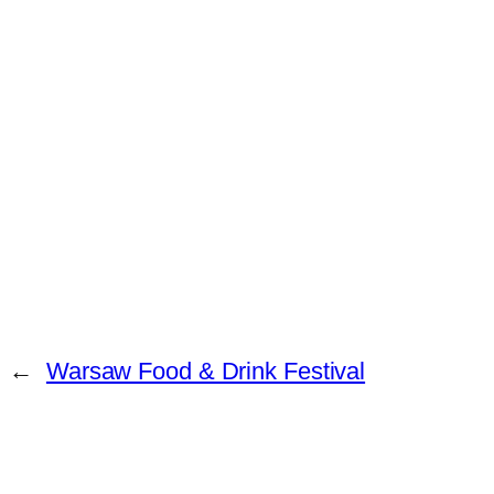
←
Warsaw Food & Drink Festival