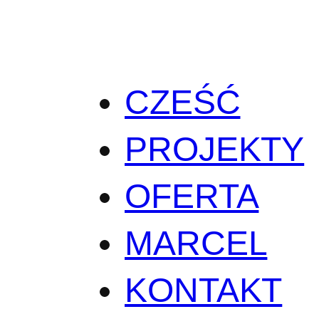
CZEŚĆ
PROJEKTY
OFERTA
MARCEL
KONTAKT