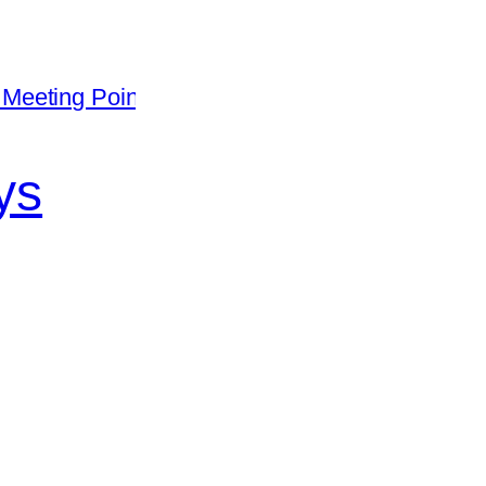
Meeting Point