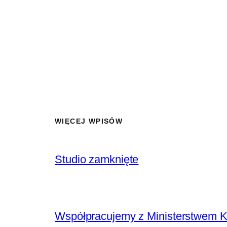
WIĘCEJ WPISÓW
Studio zamknięte
Współpracujemy z Ministerstwem K