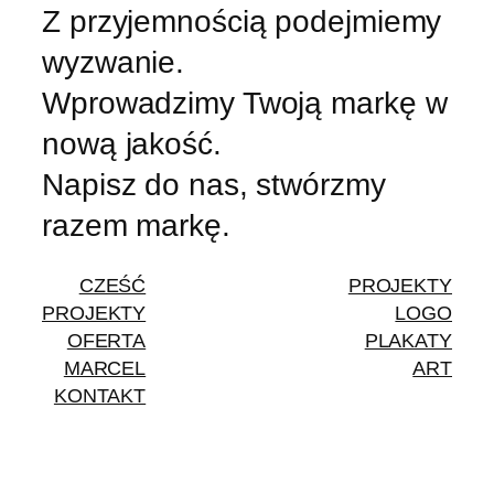
Z przyjemnością podejmiemy
wyzwanie.
Wprowadzimy Twoją markę w
nową jakość.
Napisz do nas, stwórzmy
razem markę.
CZEŚĆ
PROJEKTY
PROJEKTY
LOGO
OFERTA
PLAKATY
MARCEL
ART
KONTAKT