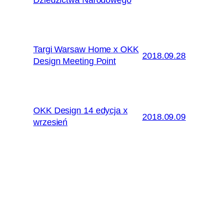
Targi Warsaw Home x OKK
2018.09.28
Design Meeting Point
OKK Design 14 edycja x
2018.09.09
wrzesień