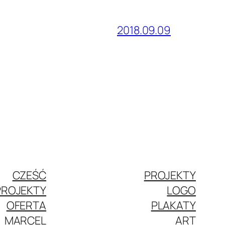
2018.09.09
CZEŚĆ
PROJEKTY
PROJEKTY
LOGO
OFERTA
PLAKATY
MARCEL
ART