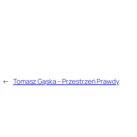
←
Tomasz Gąska – Przestrzeń Prawdy