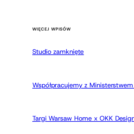
WIĘCEJ WPISÓW
Studio zamknięte
Współpracujemy z Ministerstwem 
Targi Warsaw Home x OKK Design