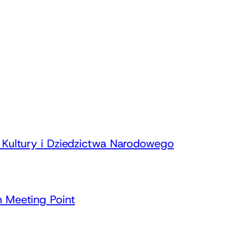
Kultury i Dziedzictwa Narodowego
 Meeting Point