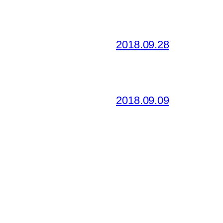
2018.09.28
2018.09.09