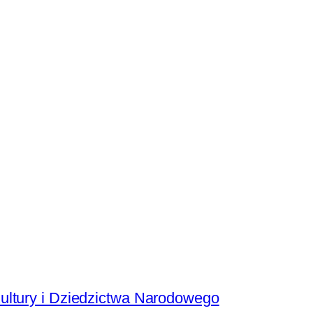
ultury i Dziedzictwa Narodowego