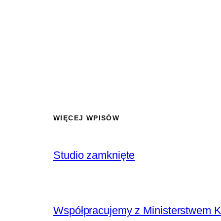
WIĘCEJ WPISÓW
Studio zamknięte
Współpracujemy z Ministerstwem K