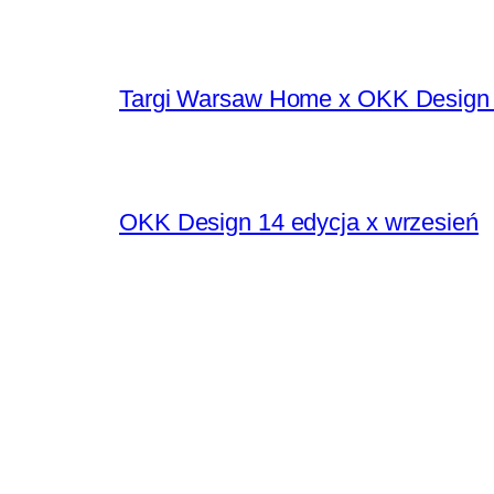
Targi Warsaw Home x OKK Design 
OKK Design 14 edycja x wrzesień