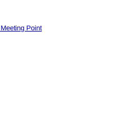
Meeting Point