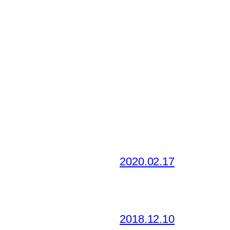
2020.02.17
2018.12.10