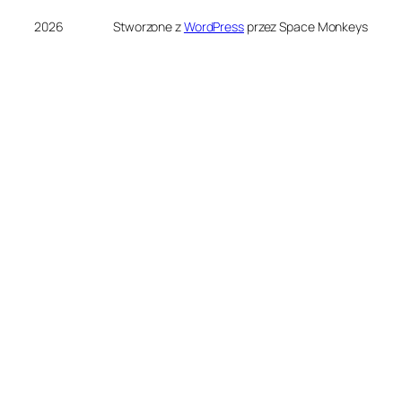
2026
Stworzone z
WordPress
przez Space Monkeys