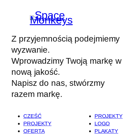
Z przyjemnością podejmiemy
wyzwanie.
Wprowadzimy Twoją markę w
nową jakość.
Napisz do nas, stwórzmy
razem markę.
CZEŚĆ
PROJEKTY
PROJEKTY
LOGO
OFERTA
PLAKATY