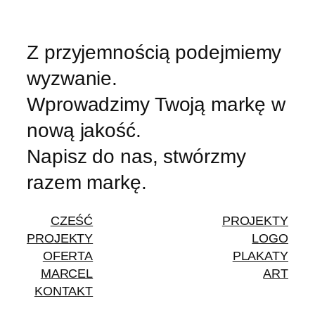
Z przyjemnością podejmiemy
wyzwanie.
Wprowadzimy Twoją markę w
nową jakość.
Napisz do nas, stwórzmy
razem markę.
CZEŚĆ
PROJEKTY
PROJEKTY
LOGO
OFERTA
PLAKATY
MARCEL
ART
KONTAKT