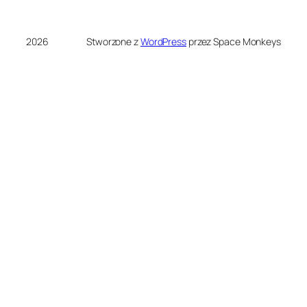
2026
Stworzone z
WordPress
przez Space Monkeys