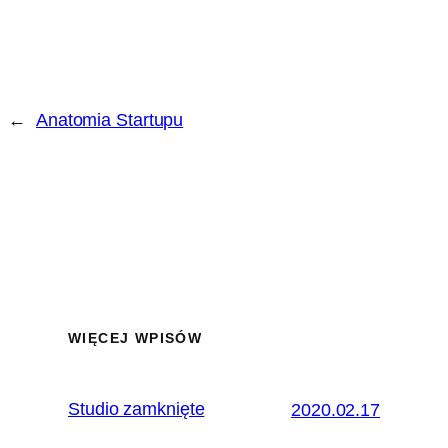
←
Anatomia Startupu
WIĘCEJ WPISÓW
Studio zamknięte
2020.02.17