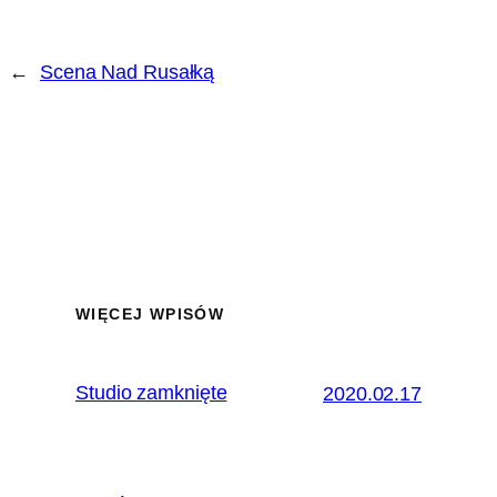
←
Scena Nad Rusałką
WIĘCEJ WPISÓW
Studio zamknięte
2020.02.17