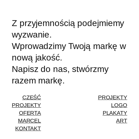
Z przyjemnością podejmiemy
wyzwanie.
Wprowadzimy Twoją markę w
nową jakość.
Napisz do nas, stwórzmy
razem markę.
CZEŚĆ
PROJEKTY
PROJEKTY
LOGO
OFERTA
PLAKATY
MARCEL
ART
KONTAKT