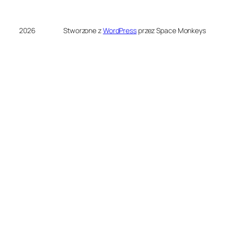
2026
Stworzone z
WordPress
przez Space Monkeys