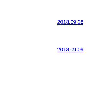
2018.09.28
2018.09.09