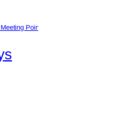
Meeting Point