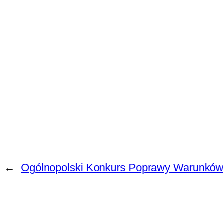
←
Ogólnopolski Konkurs Poprawy Warunków