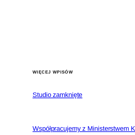
WIĘCEJ WPISÓW
Studio zamknięte
Współpracujemy z Ministerstwem K