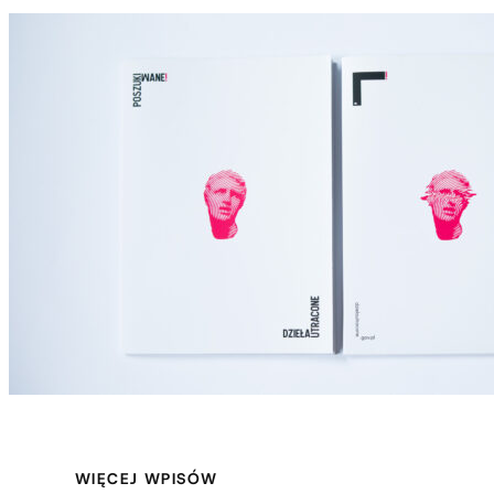
WIĘCEJ WPISÓW