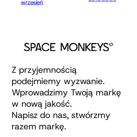
wrzesień
Z przyjemnością
podejmiemy wyzwanie.
Wprowadzimy Twoją markę
w nową jakość.
Napisz do nas, stwórzmy
razem markę.