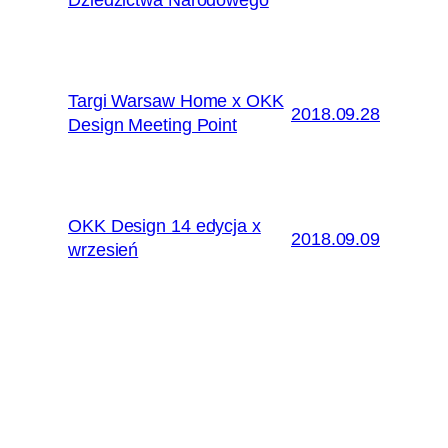
Targi Warsaw Home x OKK
2018.09.28
Design Meeting Point
OKK Design 14 edycja x
2018.09.09
wrzesień