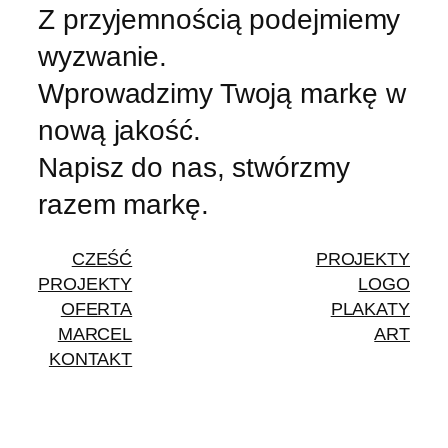
Z przyjemnością podejmiemy
wyzwanie.
Wprowadzimy Twoją markę w
nową jakość.
Napisz do nas, stwórzmy
razem markę.
CZEŚĆ
PROJEKTY
PROJEKTY
LOGO
OFERTA
PLAKATY
MARCEL
ART
KONTAKT