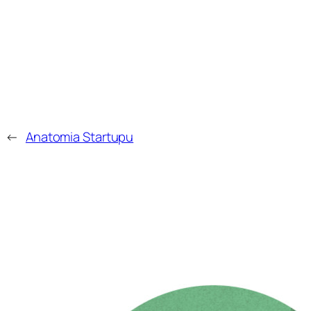
←
Anatomia Startupu