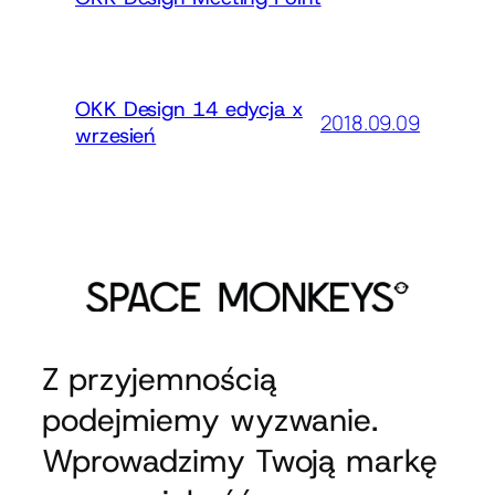
OKK Design 14 edycja x
2018.09.09
wrzesień
Z przyjemnością
podejmiemy wyzwanie.
Wprowadzimy Twoją markę