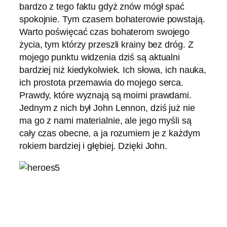
bardzo z tego faktu gdyż znów mógł spać
spokojnie. Tym czasem bohaterowie powstają.
Warto poświęcać czas bohaterom swojego
życia, tym którzy przeszli krainy bez dróg. Z
mojego punktu widzenia dziś są aktualni
bardziej niż kiedykolwiek. Ich słowa, ich nauka,
ich prostota przemawia do mojego serca.
Prawdy, które wyznają są moimi prawdami.
Jednym z nich był John Lennon, dziś już nie
ma go z nami materialnie, ale jego myśli są
cały czas obecne, a ja rozumiem je z każdym
rokiem bardziej i głębiej. Dzięki John.