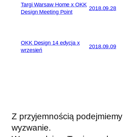
Targi Warsaw Home x OKK
2018.09.28
Design Meeting Point
OKK Design 14 edycja x
2018.09.09
wrzesień
Z przyjemnością podejmiemy
wyzwanie.