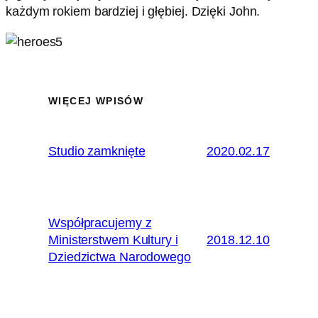
każdym rokiem bardziej i głębiej. Dzięki John.
WIĘCEJ WPISÓW
Studio zamknięte
2020.02.17
Współpracujemy z
Ministerstwem Kultury i
2018.12.10
Dziedzictwa Narodowego